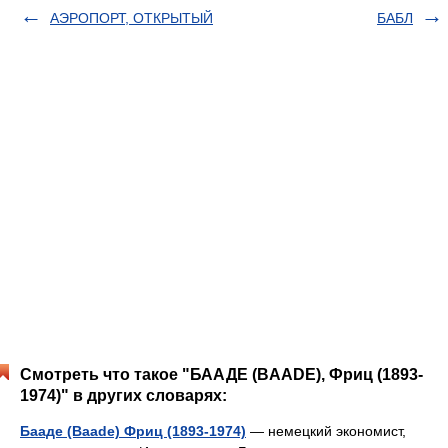
АЭРОПОРТ, ОТКРЫТЫЙ
БАБЛ
Смотреть что такое "БААДЕ (BAADE), Фриц (1893-
1974)" в других словарях:
Бааде (Baade) Фриц (1893-1974)
— немецкий экономист,